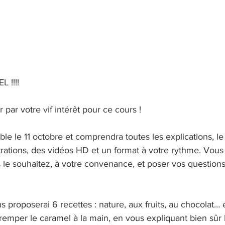
 !!!!
 par votre vif intérêt pour ce cours !
ble le 11 octobre et comprendra toutes les explications, le
rations, des vidéos HD et un format à votre rythme. Vous
 le souhaitez, à votre convenance, et poser vos questions
s proposerai 6 recettes : nature, aux fruits, au chocolat… 
emper le caramel à la main, en vous expliquant bien sûr