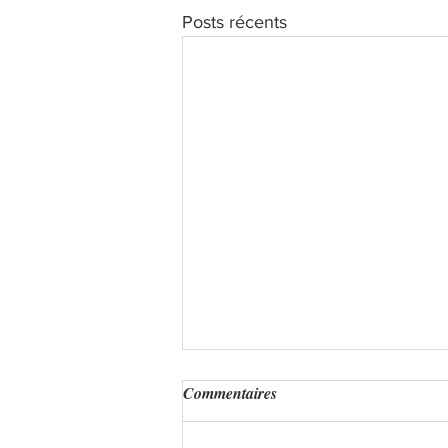
Posts récents
Commentaires