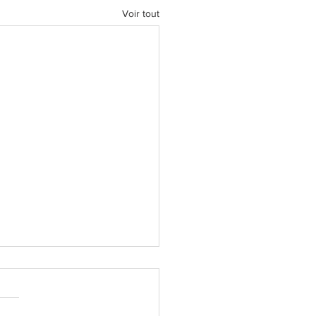
Voir tout